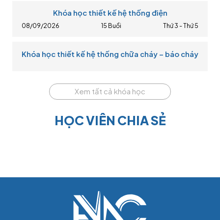
Khóa học thiết kế hệ thống điện
08/09/2026
15 Buổi
Thứ 3 - Thứ 5
Khóa học thiết kế hệ thống chữa cháy – báo cháy
Xem tất cả khóa học
HỌC VIÊN CHIA SẺ