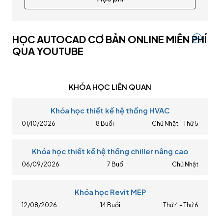
HỌC AUTOCAD CƠ BẢN ONLINE MIỄN PHÍ
QUA YOUTUBE
KHÓA HỌC LIÊN QUAN
Khóa học thiết kế hệ thống HVAC
01/10/2026
18 Buổi
Chủ Nhật - Thứ 5
Khóa học thiết kế hệ thống chiller nâng cao
06/09/2026
7 Buổi
Chủ Nhật
Khóa học Revit MEP
12/08/2026
14 Buổi
Thứ 4 - Thứ 6