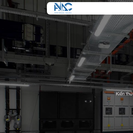
Kiến thứ