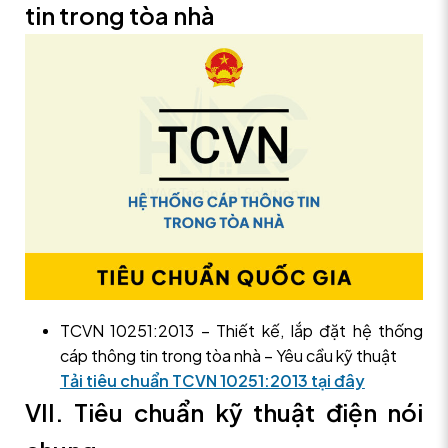
tin trong tòa nhà
TCVN 10251:2013 – Thiết kế, lắp đặt hệ thống
cáp thông tin trong tòa nhà – Yêu cầu kỹ thuật
Tải tiêu chuẩn TCVN 10251:2013 tại đây
VII. Tiêu chuẩn kỹ thuật điện nói