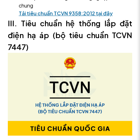
chung
Tải tiêu chuẩn TCVN 9358:2012 tại đây
III. Tiêu chuẩn hệ thống lắp đặt
điện hạ áp (bộ tiêu chuẩn TCVN
7447)