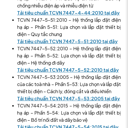
chống nhiễu điện áp và nhiễu điện từ
Tải tiêu chuẩn TCVN 7447-4-44:2010 tại đây
TCVN 7447-5-51:2010 – Hệ thống lắp đặt điện
hạ áp – Phần 5-51: Lựa chọn và lắp đặt thiết bị
điện – Quy tắc chung
Tải tiêu chuẩn TCVN 7447-5-51:2010 tại đây
TCVN 7447-5-52:2010 – Hệ thống lắp đặt điện
hạ áp – Phần 5-52: Lựa chọn và lắp đặt thiết bị
điện – Hệ thống đi dây
Tải tiêu chuẩn TCVN 7447-5-52:2010 tại đây
TCVN 7447-5-53:2005 – Hệ thống lắp đặt điện
của các toà nhà – Phần 5-53: Lựa chọn và lắp đặt
thiết bị điện – Cách ly, đóng cắt và điều khiển
Tải tiêu chuẩn TCVN 7447-5-53:2005 tại đây
TCVN 7447-5-54:2015 – Hệ thống lắp đặt điện
hạ áp – Phần 5-54: Lựa chọn và lắp đặt thiết bị
điện – Bố trí nối đất và dây bảo vệ
Tải tiêu chuẩn TCVN 7447-5-54:2015 tại đây