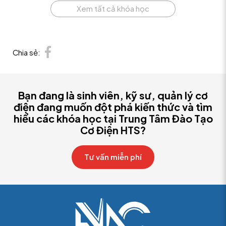
Xem tất cả khóa học
Chia sẻ:
Bạn đang là sinh viên, kỹ sư, quản lý cơ
điện đang muốn đột phá kiến thức và tìm
hiểu các khóa học tại Trung Tâm Đào Tạo
Cơ Điện HTS?
Tư vấn miễn phí