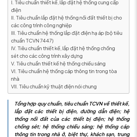
I. Tiêu chuẩn thiết kế, lắp đặt hệ thống cung cấp
điện
II. Tiêu chuẩn lắp đặt hệ thống nối đất thiết bị cho
các công trình công nghiệp
III. Tiêu chuẩn hệ thống lắp đặt điện hạ áp (bộ tiêu
chuẩn TCVN 7447)
IV. Tiêu chuẩn thiết kế, lắp đặt hệ thống chống
sét cho các công trình xây dựng
V. Tiêu chuẩn thiết kế hệ thống chiếu sáng
VI. Tiêu chuẩn hệ thống cáp thông tin trong tòa
nhà
VII. Tiêu chuẩn kỹ thuật điện nói chung
Tổng hợp quy chuẩn, tiêu chuẩn TCVN về thiết kế,
lắp đặt các thiết bị điện, đường dẫn điện; hệ
thống nối đất của các thiết bị điện; hệ thống
chống sét; hệ thống chiếu sáng; hệ thống cáp
thông tin trong nhà ở, biệt thự, khách sạn, trung