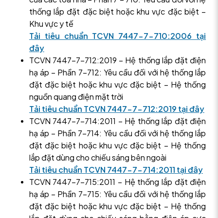
thống lắp đặt đặc biệt hoặc khu vực đặc biệt –
Khu vực y tế
Tải tiêu chuẩn TCVN 7447-7-710:2006 tại
đây
TCVN 7447-7-712:2019 – Hệ thống lắp đặt điện
hạ áp – Phần 7-712: Yêu cầu đối với hệ thống lắp
đặt đặc biệt hoặc khu vực đặc biệt – Hệ thống
nguồn quang điện mặt trời
Tải tiêu chuẩn TCVN 7447-7-712:2019 tại đây
TCVN 7447-7-714:2011 – Hệ thống lắp đặt điện
hạ áp – Phần 7-714: Yêu cầu đối với hệ thống lắp
đặt đặc biệt hoặc khu vực đặc biệt – Hệ thống
lắp đặt dùng cho chiếu sáng bên ngoài
Tải tiêu chuẩn TCVN 7447-7-714:2011 tại đây
TCVN 7447-7-715:2011 – Hệ thống lắp đặt điện
hạ áp – Phần 7-715: Yêu cầu đối với hệ thống lắp
đặt đặc biệt hoặc khu vực đặc biệt – Hệ thống