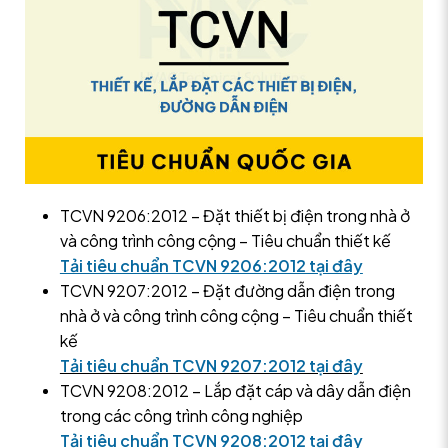
TCVN 9206:2012 – Đặt thiết bị điện trong nhà ở
và công trình công cộng – Tiêu chuẩn thiết kế
Tải tiêu chuẩn TCVN 9206:2012 tại đây
TCVN 9207:2012 – Đặt đường dẫn điện trong
nhà ở và công trình công cộng – Tiêu chuẩn thiết
kế
Tải tiêu chuẩn TCVN 9207:2012 tại đây
TCVN 9208:2012 – Lắp đặt cáp và dây dẫn điện
trong các công trình công nghiệp
Tải tiêu chuẩn TCVN 9208:2012 tại đây