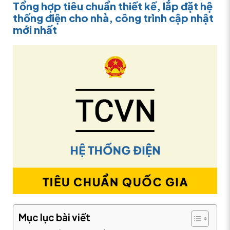
Tổng hợp tiêu chuẩn thiết kế, lắp đặt hệ
thống điện cho nhà, công trình cập nhật
mới nhất
Mục lục bài viết