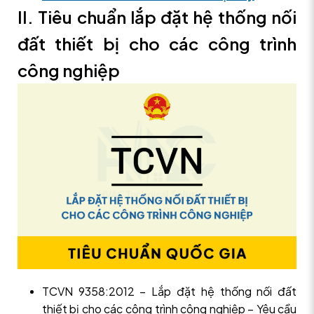
II. Tiêu chuẩn lắp đặt hệ thống nối
đất thiết bị cho các công trình
công nghiệp
TCVN 9358:2012 – Lắp đặt hệ thống nối đất
thiết bị cho các công trình công nghiệp – Yêu cầu