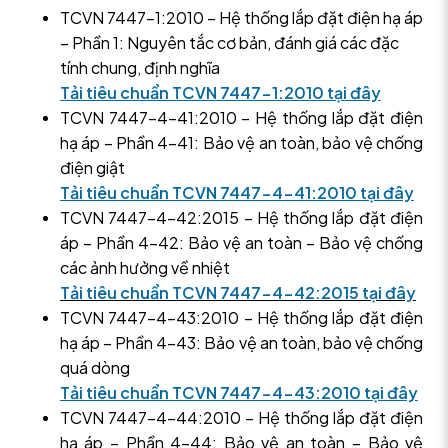
TCVN 7447-1:2010 – Hệ thống lắp đặt điện hạ áp
– Phần 1: Nguyên tắc cơ bản, đánh giá các đặc
tính chung, định nghĩa
Tải tiêu chuẩn TCVN 7447-1:2010 tại đây
TCVN 7447-4-41:2010 – Hệ thống lắp đặt điện
hạ áp – Phần 4-41: Bảo vệ an toàn, bảo vệ chống
điện giật
Tải tiêu chuẩn TCVN 7447-4-41:2010 tại đây
TCVN 7447-4-42:2015 – Hệ thống lắp đặt điện
áp – Phần 4-42: Bảo vệ an toàn – Bảo vệ chống
các ảnh hưởng về nhiệt
Tải tiêu chuẩn TCVN 7447-4-42:2015 tại đây
TCVN 7447-4-43:2010 – Hệ thống lắp đặt điện
hạ áp – Phần 4-43: Bảo vệ an toàn, bảo vệ chống
quá dòng
Tải tiêu chuẩn TCVN 7447-4-43:2010 tại đây
TCVN 7447-4-44:2010 – Hệ thống lắp đặt điện
hạ áp – Phần 4-44: Bảo vệ an toàn – Bảo vệ