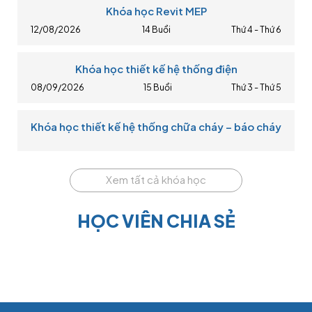
Khóa học Revit MEP
12/08/2026
14 Buổi
Thứ 4 - Thứ 6
Khóa học thiết kế hệ thống điện
08/09/2026
15 Buổi
Thứ 3 - Thứ 5
Khóa học thiết kế hệ thống chữa cháy – báo cháy
Xem tất cả khóa học
HỌC VIÊN CHIA SẺ