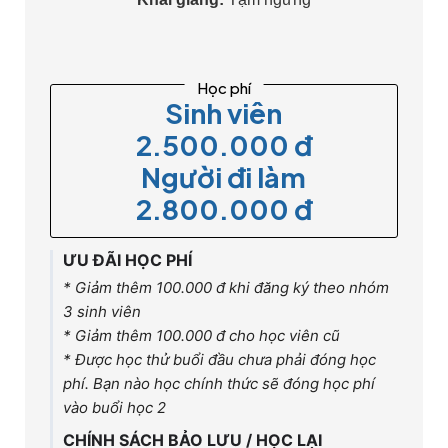
Học phí
Sinh viên
2.500.000 đ
Người đi làm
2.800.000 đ
ƯU ĐÃI HỌC PHÍ
* Giảm thêm 100.000 đ khi đăng ký theo nhóm
3 sinh viên
* Giảm thêm 100.000 đ cho học viên cũ
* Được học thử buổi đầu chưa phải đóng học
phí. Bạn nào học chính thức sẽ đóng học phí
vào buổi học 2
CHÍNH SÁCH BẢO LƯU / HỌC LẠI