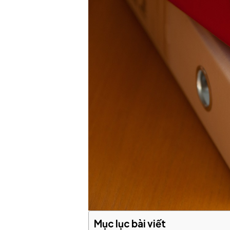
Mục lục bài viết