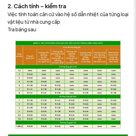
2. Cách tính – kiểm tra
Việc tính toán căn cứ vào hệ số dẫn nhiệt của từng loại
vật liệu từ nhà cung cấp
Tra bảng sau: