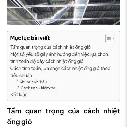
Mục lục bài viết
Tầm quan trọng của cách nhiệt ống gió
Một số yếu tố gây ảnh hưởng đến việc lựa chọn,
tính toán độ dày cách nhiệt ống gió
Cách tính toán, lựa chọn cách nhiệt ống gió theo
tiêu chuẩn
1. Khu vực khí hậu
2. Cách tính – kiểm tra
Kết luận
Tầm quan trọng của cách nhiệt
ống gió