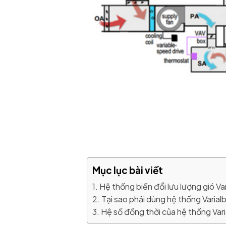
Mục lục bài viết
1. Hệ thống biến đổi lưu lượng gió Va
2. Tại sao phải dùng hệ thống Varial
3. Hệ số đồng thời của hệ thống Var