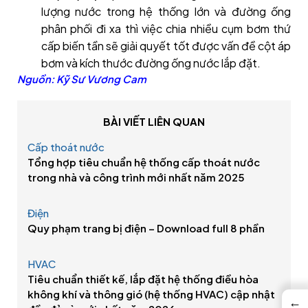
lượng nước trong hệ thống lớn và đường ống
phân phối đi xa thì việc chia nhiều cụm bơm thứ
cấp biến tần sẽ giải quyết tốt được vấn đề cột áp
bơm và kích thước đường ống nước lắp đặt.
Nguồn: Kỹ Sư Vương Cam
BÀI VIẾT LIÊN QUAN
Cấp thoát nước
Tổng hợp tiêu chuẩn hệ thống cấp thoát nước
trong nhà và công trình mới nhất năm 2025
Điện
Quy phạm trang bị điện – Download full 8 phần
HVAC
Tiêu chuẩn thiết kế, lắp đặt hệ thống điều hòa
không khí và thông gió (hệ thống HVAC) cập nhật
←