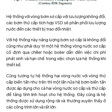
Hệ thống với vòng bơm sơ cấp với lưu lượng không đổi,
các bơm thứ cấp tích hợp VSD sẽ phân phối lưu lượng
nước đến các thiết bị trao đổi nhiệt.
Với hệ thống này năng lượng bơm sơ cấp là không đổi
cũng như phải duy trì một hệ thống vòng nước sơ cấp
cố định qua chiller hoặc boiler dẫn đến việc chi phí
phát sinh và hạn chế trong việc chọn lựa hệ thống khi
thiết kế.
Cũng tương tự hệ thống hai vòng nước với vòng thứ
cấp biến tần như trên thì một lần nữa hệ bơm biến tần
được áp dụng cho cả hai vòng nước sơ cấp và thứ cấp
để tăng tính linh hoạt cho hệ thống. Đây cũng là hệ
thống được sử dụng rộng rãi và thường xuyên thấy ở
các công trình lớn và rất lớn.