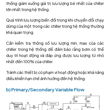
thống giảm xuống giá trị lưu lượng bé nhất của chiller
lớn nhất trong hệ thống.
Quá trình lưu lượng biến đổi trong khi chuyển đổi chạy
dừng của một trong các chiller trong hệ thống thường
khá quan trọng.
Cần kiểm tra thông số lưu lượng min, max của các
chiller trong hệ thống để đảm bảo rằng bơm có thể
duy trì hoạt động và đáp ứng được lưu lượng từ nhỏ
nhất đến 100% của chiller.
Tránh các thiết bị có phạm vi hoạt động hoặc khả năng
điều khiển hạn chế ảnh hưởng đến hệ thống.
b) Primary/Secondary Variable Flow