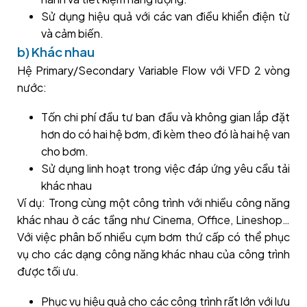
Sử dụng hiệu quả với các van điều khiển điện từ
và cảm biến.
b) Khác nhau
Hệ Primary/Secondary Variable Flow với VFD 2 vòng
nước:
Tốn chi phí đầu tư ban đầu và không gian lắp đặt
hơn do có hai hệ bơm, đi kèm theo đó là hai hệ van
cho bơm.
Sử dụng linh hoạt trong việc đáp ứng yêu cầu tải
khác nhau
Ví dụ: Trong cùng một công trình với nhiều công năng
khác nhau ở các tầng như Cinema, Office, Lineshop…
Với việc phân bố nhiều cụm bơm thứ cấp có thể phục
vụ cho các dạng công năng khác nhau của công trình
được tối ưu.
Phục vụ hiệu quả cho các công trình rất lớn với lưu