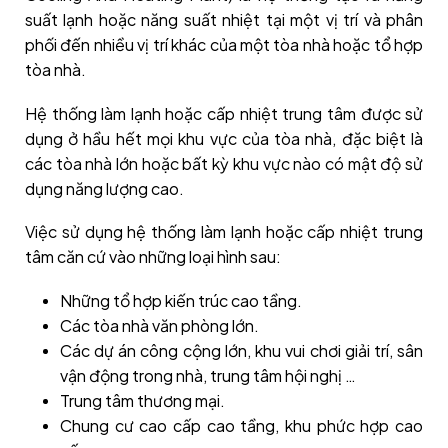
suất lạnh hoặc năng suất nhiệt tại một vị trí và phân
phối đến nhiều vị trí khác của một tòa nhà hoặc tổ hợp
tòa nhà.
Hệ thống làm lạnh hoặc cấp nhiệt trung tâm được sử
dụng ở hầu hết mọi khu vực của tòa nhà, đặc biệt là
các tòa nhà lớn hoặc bất kỳ khu vực nào có mật độ sử
dụng năng lượng cao.
Việc sử dụng hệ thống làm lạnh hoặc cấp nhiệt trung
tâm căn cứ vào những loại hình sau:
Những tổ hợp kiến trúc cao tầng.
Các tòa nhà văn phòng lớn.
Các dự án công cộng lớn, khu vui chơi giải trí, sân
vận động trong nhà, trung tâm hội nghị …
Trung tâm thương mại.
Chung cư cao cấp cao tầng, khu phức hợp cao