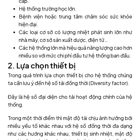
cấp.
Hệ thống trường học lớn.
Bệnh viện hoặc trung tâm chăm sóc sức khỏe
hiện đại.
Các loại cơ sở có lượng nhiệt phát sinh lớn như
nhà máy, cơ sở sản xuất dược, điện tử…
Các hệ thống lớn mà hiệu quả năng lượng cao hơn
nhiều so với mức chi phí đầu tư hệ thống ban đầu.
2. Lựa chọn thiết bị
Trong quá trình lựa chọn thiết bị cho hệ thống chúng
ta cần lưu ý đến hệ số tải đồng thời (Diversity factor).
Đây là hệ số đại diện cho tải hoạt động chính của hệ
thống.
Trong một thời điểm thì mật độ tải chịu ảnh hưởng bởi
nhiều yếu tố khác nhau với hệ số đồng thời đa dạng
như các hướng khác nhau, thiết bị sinh nhiệt, mật độ