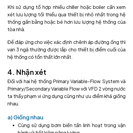
Khi sử dụng tổ hợp nhiều chiller hoặc boiler cần xem
xét lưu lượng tối thiểu qua thiết bị nhỏ nhất trong hệ
thống gần bằng hoặc bé hơn lưu lượng hệ thống của
tòa nhà.
Để đáp ứng cho việc xác định chênh áp đường ống thì
van 3 ngã thường được lắp cho thiết bị điểm cuối của
hệ thống có tổn thất lớn nhất.
4. Nhận xét
Đối với hai hệ thống Primary Variable-Flow System và
Primary/Secondary Variable Flow với VFD 2 vòng nước
ta thấy phạm vi ứng dụng cũng như ưu điểm khá giống
nhau.
a) Giống nhau
Cùng sử dụng bơm biến tần linh hoạt trong vận
hành và tiết kiệm năng lượng.