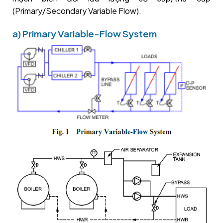
(Primary/Secondary Variable Flow).
a) Primary Variable-Flow System