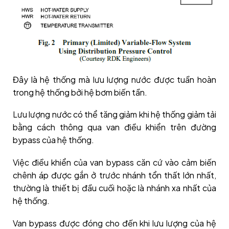
Đây là hệ thống mà lưu lượng nước được tuần hoàn
trong hệ thống bởi hệ bơm biến tần.
Lưu lượng nước có thể tăng giảm khi hệ thống giảm tải
bằng cách thông qua van điều khiển trên đường
bypass của hệ thống.
Việc điều khiển của van bypass căn cứ vào cảm biến
chênh áp được gắn ở trước nhánh tổn thất lớn nhất,
thường là thiết bị đầu cuối hoặc là nhánh xa nhất của
hệ thống.
Van bypass được đóng cho đến khi lưu lượng của hệ