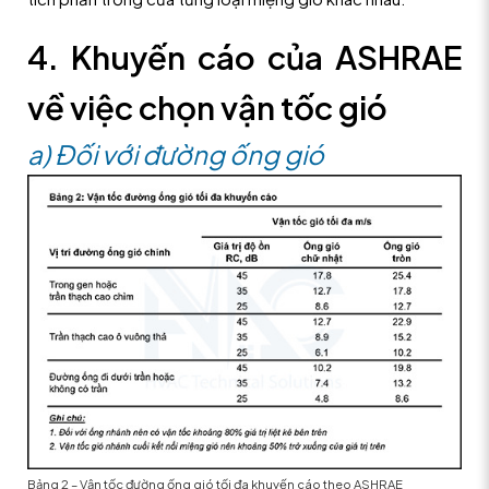
4. Khuyến cáo của ASHRAE
về việc chọn vận tốc gió
a) Đối với đường ống gió
Bảng 2 – Vận tốc đường ống gió tối đa khuyến cáo theo ASHRAE