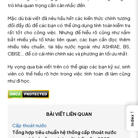
trò khá quan trọng cần cân nhắc đến.
Mặc dù bài viết đã nêu hầu hết các kiến thức chính tương
đối đầy đủ để các bạn có thể ứng dụng tính toán kiểm tra
rất tốt cho công việc. Nhưng để hiểu rõ cũng như nắm
bắt nhiều yếu tố khác liên quan, các bạn cần đọc thêm
nhiều tiêu chuẩn, tài liệu nước ngoài như ASHRAE, BS,
CIBSE… để có cái nhìn chính xác và phương án tối ưu nhất.
Hy vọng qua bài viết trên có thể giúp các bạn kỹ sư, sinh
viên có thể hiểu rõ hơn trong việc tính toán đi làm cũng
như đi học.
←
BÀI VIẾT LIÊN QUAN
Index
Cấp thoát nước
Tổng hợp tiêu chuẩn hệ thống cấp thoát nước