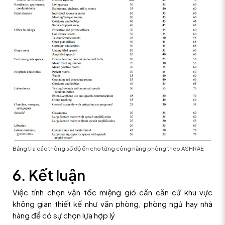
Bảng tra các thông số độ ồn cho từng công năng phòng theo ASHRAE
6. Kết luận
Việc tính chọn vận tốc miệng gió cần căn cứ khu vực
không gian thiết kế như văn phòng, phòng ngủ hay nhà
hàng để có sự chọn lựa hợp lý