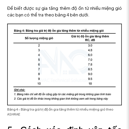
Để biết được sự gia tăng thêm độ ồn từ nhiều miệng gió
các bạn có thể tra theo bảng 4 bên dưới.
Bảng 4 – Bảng tra giá trị độ ồn gia tăng thêm từ nhiều miệng gió theo
ASHRAE