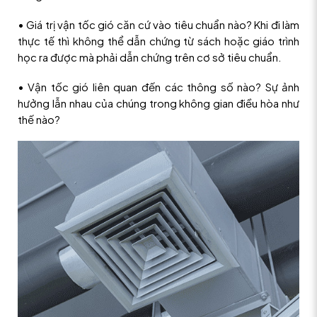
• Giá trị vận tốc gió căn cứ vào tiêu chuẩn nào? Khi đi làm
thực tế thì không thể dẫn chứng từ sách hoặc giáo trình
học ra được mà phải dẫn chứng trên cơ sở tiêu chuẩn.
• Vận tốc gió liên quan đến các thông số nào? Sự ảnh
hưởng lẫn nhau của chúng trong không gian điều hòa như
thế nào?