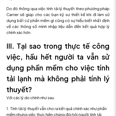
Do đó thông qua việc tính tải lý thuyết theo phương pháp
Carrier sẽ giúp cho các bạn kỹ sư thiết kế khi đi làm sử
dụng bất cứ phần mềm gì cũng có sự hiểu biết nhất định
về các thông số mình nhập liệu dẫn đến kết quả hợp lý
chính xác hơn.
III. Tại sao trong thực tế công
việc, hầu hết người ta vẫn sử
dụng phần mềm cho việc tính
tải lạnh mà không phải tính lý
thuyết?
Với các lý do chính như sau:
1. Tính tải lý thuyết vẫn cho ra kết quả chính xác như phần
mềm nhưng việc thực hiện chúng đòi hỏi người tính tải