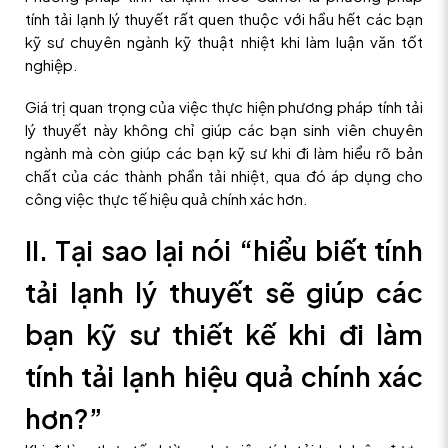
tính tải lạnh lý thuyết rất quen thuộc với hầu hết các bạn
kỹ sư chuyên ngành kỹ thuật nhiệt khi làm luận văn tốt
nghiệp.
Giá trị quan trọng của việc thực hiện phương pháp tính tải
lý thuyết này không chỉ giúp các bạn sinh viên chuyên
ngành mà còn giúp các bạn kỹ sư khi đi làm hiểu rõ bản
chất của các thành phần tải nhiệt, qua đó áp dụng cho
công việc thực tế hiệu quả chính xác hơn.
II. Tại sao lại nói “hiểu biết tính
tải lạnh lý thuyết sẽ giúp các
bạn kỹ sư thiết kế khi đi làm
tính tải lạnh hiệu quả chính xác
hơn?”