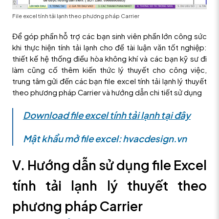
File excel tính tải lạnh theo phương pháp Carrier
Để góp phần hỗ trợ các bạn sinh viên phần lớn công sức
khi thực hiện tính tải lạnh cho đề tài luận văn tốt nghiệp:
thiết kế hệ thống điều hòa không khí và các bạn kỹ sư đi
làm cũng cố thêm kiến thức lý thuyết cho công việc,
trung tâm gửi đến các bạn file excel tính tải lạnh lý thuyết
theo phương pháp Carrier và hướng dẫn chi tiết sử dụng
Download file excel tính tải lạnh tại đây
Mật khẩu mở file excel: hvacdesign.vn
V. Hướng dẫn sử dụng file Excel
tính tải lạnh lý thuyết theo
phương pháp Carrier