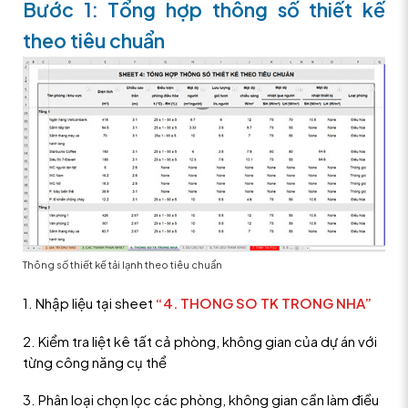
Bước 1: Tổng hợp thông số thiết kế
theo tiêu chuẩn
Thông số thiết kế tải lạnh theo tiêu chuẩn
1. Nhập liệu tại sheet
“4. THONG SO TK TRONG NHA”
2. Kiểm tra liệt kê tất cả phòng, không gian của dự án với
từng công năng cụ thể
3. Phân loại chọn lọc các phòng, không gian cần làm điều