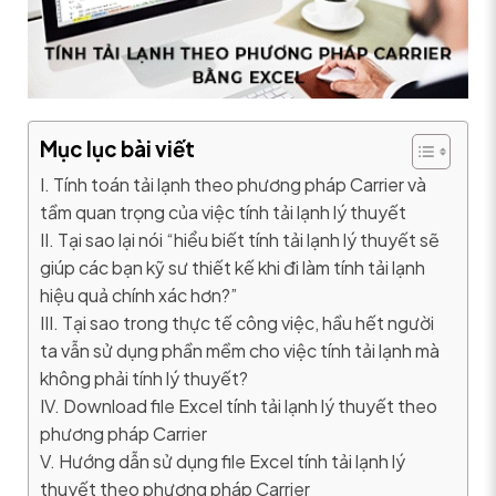
Mục lục bài viết
I. Tính toán tải lạnh theo phương pháp Carrier và
tầm quan trọng của việc tính tải lạnh lý thuyết
II. Tại sao lại nói “hiểu biết tính tải lạnh lý thuyết sẽ
giúp các bạn kỹ sư thiết kế khi đi làm tính tải lạnh
hiệu quả chính xác hơn?”
III. Tại sao trong thực tế công việc, hầu hết người
ta vẫn sử dụng phần mềm cho việc tính tải lạnh mà
không phải tính lý thuyết?
IV. Download file Excel tính tải lạnh lý thuyết theo
phương pháp Carrier
V. Hướng dẫn sử dụng file Excel tính tải lạnh lý
thuyết theo phương pháp Carrier