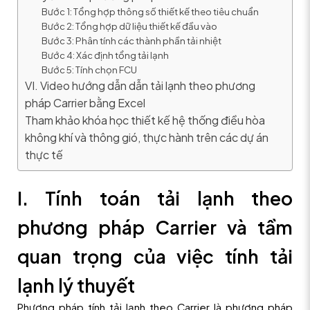
Bước 1: Tổng hợp thông số thiết kế theo tiêu chuẩn
Bước 2: Tổng hợp dữ liệu thiết kế đầu vào
Bước 3: Phân tính các thành phần tải nhiệt
Bước 4: Xác định tổng tải lạnh
Bước 5: Tính chọn FCU
VI. Video hướng dẫn dẫn tải lạnh theo phương
pháp Carrier bằng Excel
Tham khảo khóa học thiết kế hệ thống điều hòa
không khí và thông gió, thực hành trên các dự án
thực tế
I. Tính toán tải lạnh theo
phương pháp Carrier và tầm
quan trọng của việc tính tải
lạnh lý thuyết
Phương pháp tính tải lạnh theo Carrier là phương pháp