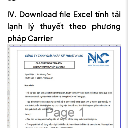
IV. Download file Excel tính tải
lạnh lý thuyết theo phương
pháp Carrier