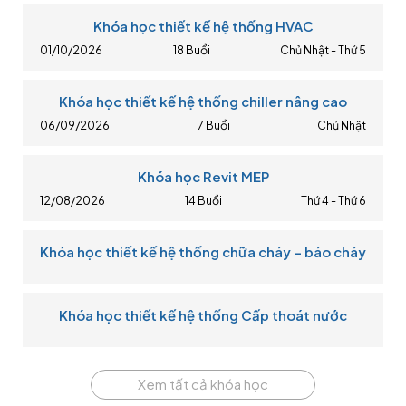
Khóa học thiết kế hệ thống HVAC
01/10/2026
18 Buổi
Chủ Nhật - Thứ 5
Khóa học thiết kế hệ thống chiller nâng cao
06/09/2026
7 Buổi
Chủ Nhật
Khóa học Revit MEP
12/08/2026
14 Buổi
Thứ 4 - Thứ 6
Khóa học thiết kế hệ thống chữa cháy – báo cháy
Khóa học thiết kế hệ thống Cấp thoát nước
Xem tất cả khóa học