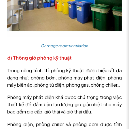
Garbage room ventilation
d) Thông gió phòng kỹ thuật
Trong công trình thì phòng kỹ thuật được hiểu rất đa
dạng như: phòng bơm, phòng máy phát điện, phòng
máy biến áp, phòng tủ điện, phòng gas, phòng chiller…
Phòng máy phát điện khá được chú trọng trong việc
thiết kế để đảm bảo lưu lượng gió giải nhiệt cho máy
bao gồm gió cấp, gió thải và gió thải dầu.
Phòng điện, phòng chiller và phòng bơm được tính