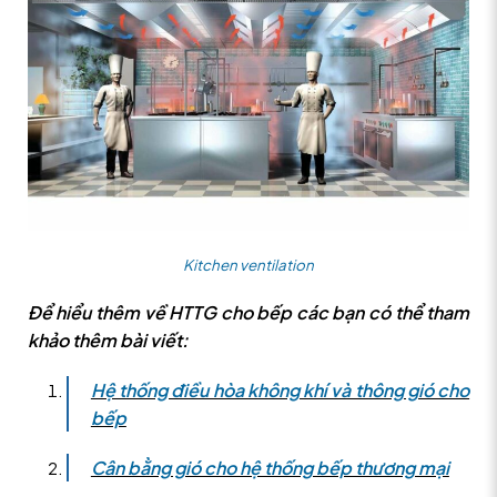
Kitchen ventilation
Để hiểu thêm về HTTG cho bếp các bạn có thể tham
khảo thêm bài viết:
Hệ thống điều hòa không khí và thông gió cho
bếp
Cân bằng gió cho hệ thống bếp thương mại