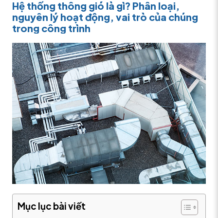
Hệ thống thông gió là gì? Phân loại,
nguyên lý hoạt động, vai trò của chúng
trong công trình
Mục lục bài viết