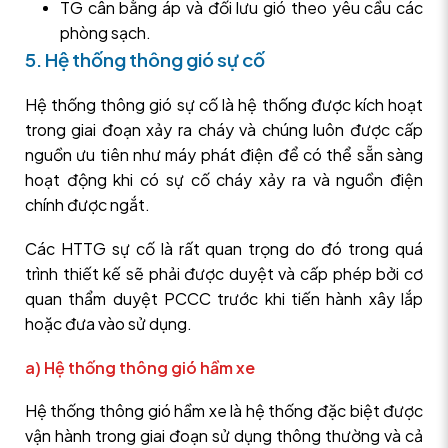
TG cân bằng áp và đối lưu gió theo yêu cầu các
phòng sạch.
5. Hệ thống thông gió sự cố
Hệ thống thông gió sự cố là hệ thống được kích hoạt
trong giai đoạn xảy ra cháy và chúng luôn được cấp
nguồn ưu tiên như máy phát điện để có thể sẵn sàng
hoạt động khi có sự cố cháy xảy ra và nguồn điện
chính được ngắt.
Các HTTG sự cố là rất quan trọng do đó trong quá
trình thiết kế sẽ phải được duyệt và cấp phép bởi cơ
quan thẩm duyệt PCCC trước khi tiến hành xây lắp
hoặc đưa vào sử dụng.
a) Hệ thống thông gió hầm xe
Hệ thống thông gió hầm xe là hệ thống đặc biệt được
vận hành trong giai đoạn sử dụng thông thường và cả