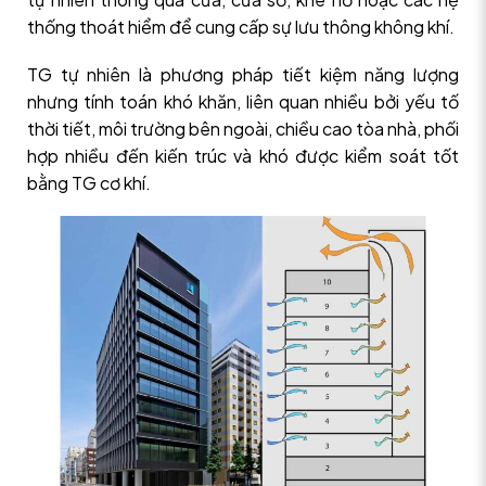
thống thoát hiểm để cung cấp sự lưu thông không khí.
TG tự nhiên là phương pháp tiết kiệm năng lượng
nhưng tính toán khó khăn, liên quan nhiều bởi yếu tố
thời tiết, môi trường bên ngoài, chiều cao tòa nhà, phối
hợp nhiều đến kiến trúc và khó được kiểm soát tốt
bằng TG cơ khí.