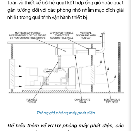
toán và thiết kế bởi hệ quạt kết hợp ống gió hoặc quạt
gắn tường đối với các phòng nhỏ nhằm mục đích giải
nhiệt trong quá trình vận hành thiết bị.
Thông gió phòng máy phát điện
Để hiểu thêm về HTTG phòng máy phát điện, các