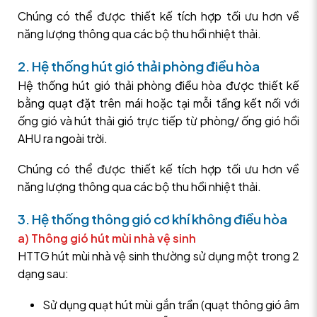
Chúng có thể được thiết kế tích hợp tối ưu hơn về
năng lượng thông qua các bộ thu hồi nhiệt thải.
2. Hệ thống hút gió thải phòng điều hòa
Hệ thống hút gió thải phòng điều hòa được thiết kế
bằng quạt đặt trên mái hoặc tại mỗi tầng kết nối với
ống gió và hút thải gió trực tiếp từ phòng/ ống gió hồi
AHU ra ngoài trời.
Chúng có thể được thiết kế tích hợp tối ưu hơn về
năng lượng thông qua các bộ thu hồi nhiệt thải.
3. Hệ thống thông gió cơ khí không điều hòa
a) Thông gió hút mùi nhà vệ sinh
HTTG hút mùi nhà vệ sinh thường sử dụng một trong 2
dạng sau:
Sử dụng quạt hút mùi gắn trần (quạt thông gió âm