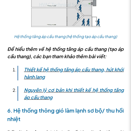
Hệ thống tăng áp cầu thang (hệ thống tạo áp cầu thang)
Để hiểu thêm về hệ thống tăng áp cầu thang (tạo áp
cầu thang), các bạn tham khảo thêm bài viết:
Thiết kế hệ thống tăng áp cầu thang, hút khói
hành lang
Nguyên lý cơ bản khi thiết kế hệ thống tăng
áp cầu thang
6. Hệ thống thông gió làm lạnh sơ bộ/ thu hồi
nhiệt