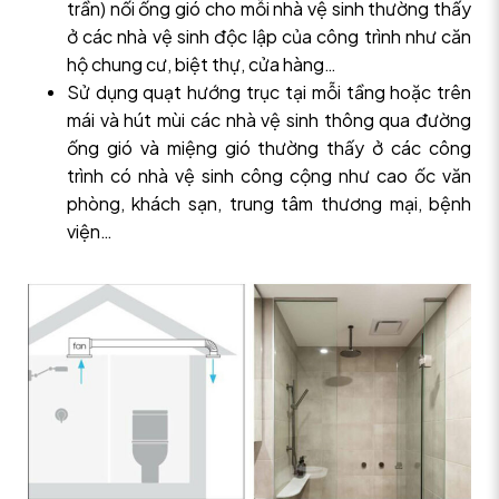
trần) nối ống gió cho mỗi nhà vệ sinh thường thấy
ở các nhà vệ sinh độc lập của công trình như căn
hộ chung cư, biệt thự, cửa hàng…
Sử dụng quạt hướng trục tại mỗi tầng hoặc trên
mái và hút mùi các nhà vệ sinh thông qua đường
ống gió và miệng gió thường thấy ở các công
trình có nhà vệ sinh công cộng như cao ốc văn
phòng, khách sạn, trung tâm thương mại, bệnh
viện…