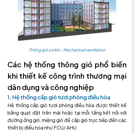
Thông gió cơ khí – Mechanical ventilation
Các hệ thống thông gió phổ biến
khi thiết kế công trình thương mại
dân dụng và công nghiệp
1. Hệ thống cấp gió tươi phòng điều hòa
Hệ thống cấp gió tươi phòng điều hòa được thiết kế
bằng quạt đặt trên mái hoặc tại mỗi tầng kết nối với
đường ống gió, miệng gió để cấp gió trực tiếp đến các
thiết bị điều hòa như FCU/ AHU.