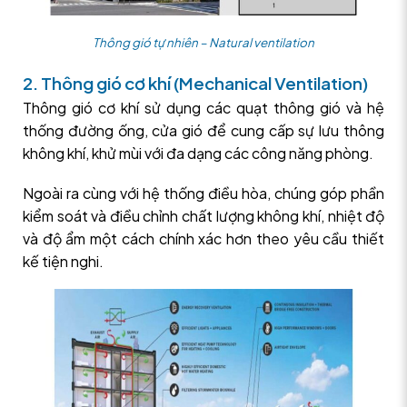
Thông gió tự nhiên – Natural ventilation
2. Thông gió cơ khí (Mechanical Ventilation)
Thông gió cơ khí sử dụng các quạt thông gió và hệ
thống đường ống, cửa gió để cung cấp sự lưu thông
không khí, khử mùi với đa dạng các công năng phòng.
Ngoài ra cùng với hệ thống điều hòa, chúng góp phần
kiểm soát và điều chỉnh chất lượng không khí, nhiệt độ
và độ ẩm một cách chính xác hơn theo yêu cầu thiết
kế tiện nghi.