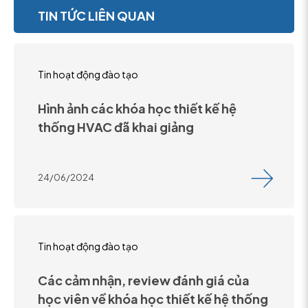
TIN TỨC LIÊN QUAN
Tin hoạt động đào tạo
Hình ảnh các khóa học thiết kế hệ
thống HVAC đã khai giảng
24/06/2024
Tin hoạt động đào tạo
Các cảm nhận, review đánh giá của
học viên về khóa học thiết kế hệ thống