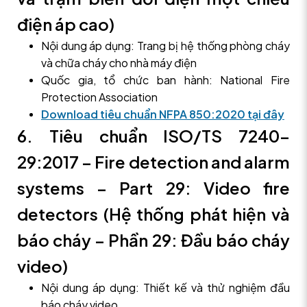
điện áp cao)
Nội dung áp dụng: Trang bị hệ thống phòng cháy
và chữa cháy cho nhà máy điện
Quốc gia, tổ chức ban hành: National Fire
Protection Association
Download tiêu chuẩn NFPA 850:2020 tại đây
6. Tiêu chuẩn ISO/TS 7240-
29:2017 – Fire detection and alarm
systems – Part 29: Video fire
detectors (Hệ thống phát hiện và
báo cháy – Phần 29: Đầu báo cháy
video)
Nội dung áp dụng: Thiết kế và thử nghiệm đầu
báo cháy video