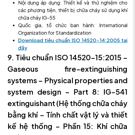
Nội dung áp dụng: Thiết kế và thử nghiệm cho
các phương tiện, thiết bị chữa cháy sử dụng khí
chữa cháy IG-55
Quốc gia, tổ chức ban hành: International
Organization for Standardization
Download tiêu chuẩn ISO 14520-14:2005 tại
đây
9. Tiêu chuẩn ISO 14520-15:2015 –
Gaseous fire-extinguishing
systems – Physical properties and
system design – Part 8: IG-541
extinguishant (Hệ thống chữa cháy
bằng khí – Tính chất vật lý và thiết
kế hệ thống – Phần 15: Khí chữa