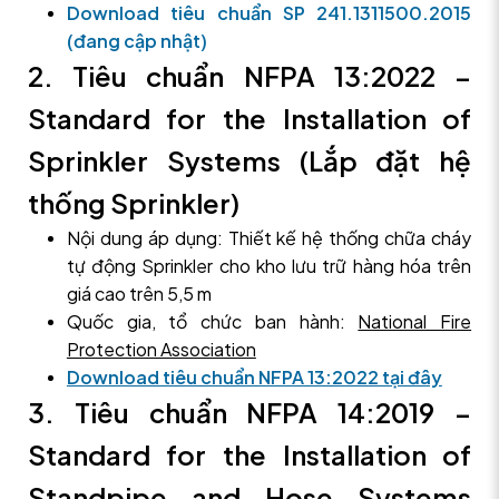
Download tiêu chuẩn SP 241.1311500.2015
(đang cập nhật)
2. Tiêu chuẩn NFPA 13:2022 –
Standard for the Installation of
Sprinkler Systems (Lắp đặt hệ
thống Sprinkler)
Nội dung áp dụng: Thiết kế hệ thống chữa cháy
tự động Sprinkler cho kho lưu trữ hàng hóa trên
giá cao trên 5,5 m
Quốc gia, tổ chức ban hành:
National Fire
Protection Association
Download tiêu chuẩn NFPA 13:2022 tại đây
3. Tiêu chuẩn NFPA 14:2019 –
Standard for the Installation of
Standpipe and Hose Systems