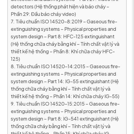
detectors (Hệ thống phát hiện và báo cháy –
Phần 29: Đầu báo cháy video)
7. Tiêu chuẩn ISO 14520-8:2019 – Gaseous fire-
extinguishing systems – Physical properties and
system design – Part 8: HFC-125 extinguishant
(Hệ thống chữa cháy bằng khí – Tính chất vật lý và
thiết kế hệ thống – Phần 8: Khí chữa cháy HFC-
125)
8. Tiêu chuẩn ISO 14520-14:2015 – Gaseous fire-
extinguishing systems – Physical properties and
system design – Part 14: IG-55 extinguishant (Hệ
thống chữa cháy bằng khí – Tính chất vật lý và
thiết kế hệ thống – Phần 14: Khí chữa cháy IG-55)
9. Tiêu chuẩn ISO 14520-15:2015 – Gaseous fire-
extinguishing systems – Physical properties and
system design – Part 8: IG-541 extinguishant (Hệ
thống chữa cháy bằng khí – Tính chất vật lý và
thiết kế hệ thống – Phần 15: Khí chữa cháy IG-