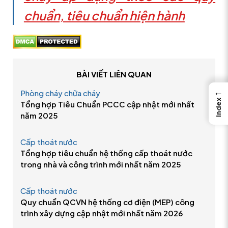
chuẩn, tiêu chuẩn hiện hành
BÀI VIẾT LIÊN QUAN
←
Phòng cháy chữa cháy
Index
Tổng hợp Tiêu Chuẩn PCCC cập nhật mới nhất
năm 2025
Cấp thoát nước
Tổng hợp tiêu chuẩn hệ thống cấp thoát nước
trong nhà và công trình mới nhất năm 2025
Cấp thoát nước
Quy chuẩn QCVN hệ thống cơ điện (MEP) công
trình xây dựng cập nhật mới nhất năm 2026