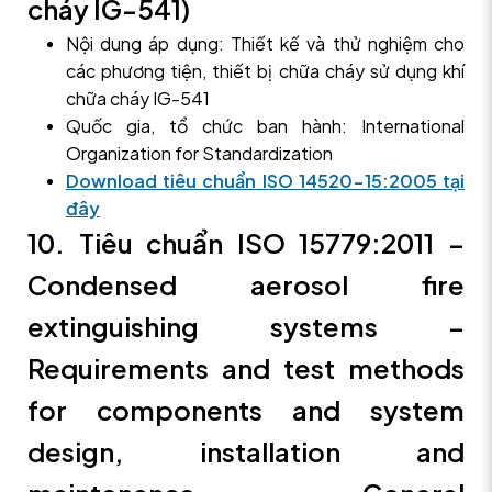
cháy IG-541)
Nội dung áp dụng: Thiết kế và thử nghiệm cho
các phương tiện, thiết bị chữa cháy sử dụng khí
chữa cháy IG-541
Quốc gia, tổ chức ban hành: International
Organization for Standardization
Download tiêu chuẩn ISO 14520-15:2005 tại
đây
10. Tiêu chuẩn ISO 15779:2011 –
Condensed aerosol fire
extinguishing systems –
Requirements and test methods
for components and system
design, installation and