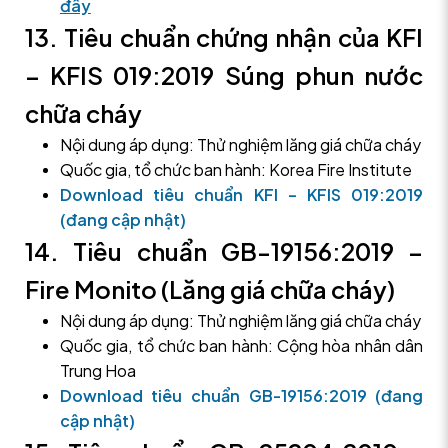
đây
13. Tiêu chuẩn chứng nhận của KFI
– KFIS 019:2019 Súng phun nước
chữa cháy
Nội dung áp dụng: Thử nghiệm lăng giá chữa cháy
Quốc gia, tổ chức ban hành: Korea Fire Institute
Download tiêu chuẩn KFI – KFIS 019:2019
(đang cập nhật)
14. Tiêu chuẩn GB-19156:2019 –
Fire Monito (Lăng giá chữa cháy)
Nội dung áp dụng: Thử nghiệm lăng giá chữa cháy
Quốc gia, tổ chức ban hành: Cộng hòa nhân dân
Trung Hoa
Download tiêu chuẩn GB-19156:2019
(đang
cập nhật)