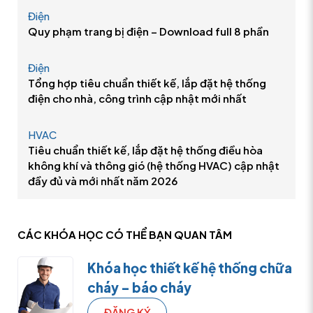
Điện
Quy phạm trang bị điện – Download full 8 phần
Điện
Tổng hợp tiêu chuẩn thiết kế, lắp đặt hệ thống
điện cho nhà, công trình cập nhật mới nhất
HVAC
Tiêu chuẩn thiết kế, lắp đặt hệ thống điều hòa
không khí và thông gió (hệ thống HVAC) cập nhật
đầy đủ và mới nhất năm 2026
CÁC KHÓA HỌC CÓ THỂ
BẠN QUAN TÂM
Khóa học thiết kế hệ thống chữa
cháy – báo cháy
ĐĂNG KÝ