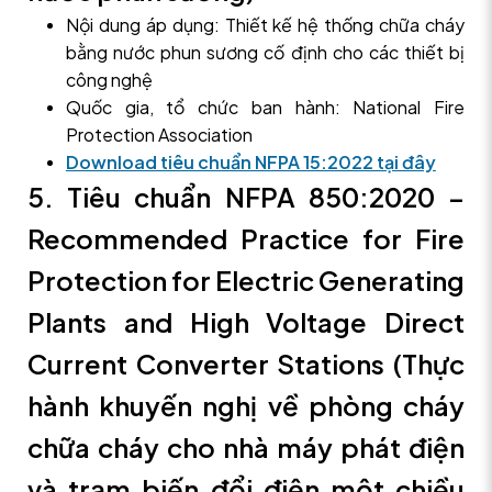
Nội dung áp dụng: Thiết kế hệ thống chữa cháy
bằng nước phun sương cố định cho các thiết bị
công nghệ
Quốc gia, tổ chức ban hành: National Fire
Protection Association
Download tiêu chuẩn NFPA 15:2022 tại đây
5. Tiêu chuẩn NFPA 850:2020 –
Recommended Practice for Fire
Protection for Electric Generating
Plants and High Voltage Direct
Current Converter Stations (Thực
hành khuyến nghị về phòng cháy
chữa cháy cho nhà máy phát điện
và trạm biến đổi điện một chiều