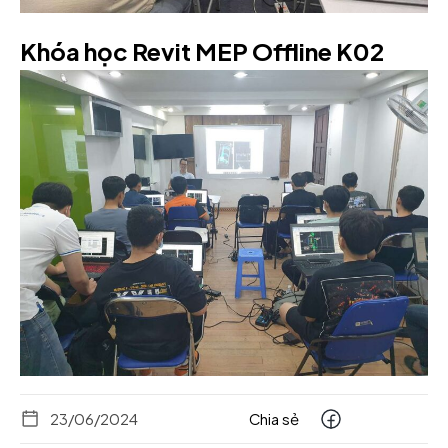
Khóa học Revit MEP Offline K02
23/06/2024
Chia sẻ