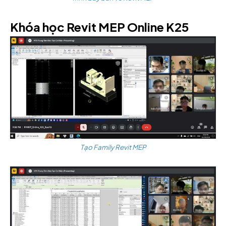
Khóa học Revit MEP Online K25
Tạo Family Revit MEP