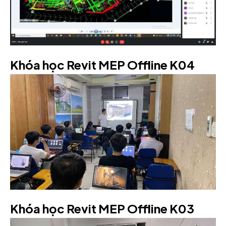
Khóa học Revit MEP Offline K04
Khóa học Revit MEP Offline K03