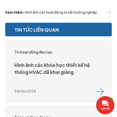
Xem thêm:
Hình ảnh các hoạt động tư vấn hướng nghiệp
ngành công nghệ kỹ thuật nhiệt
TIN TỨC LIÊN QUAN
Tin hoạt động đào tạo
Hình ảnh các khóa học thiết kế hệ
thống HVAC đã khai giảng
24/06/2024