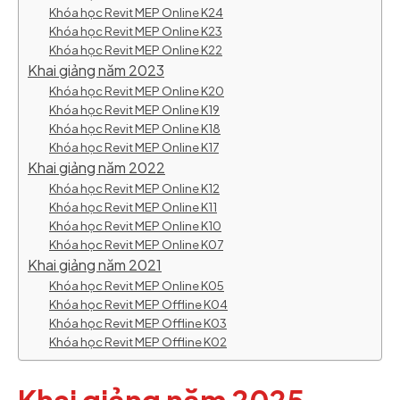
Khóa học Revit MEP Online K24
Khóa học Revit MEP Online K23
Khóa học Revit MEP Online K22
Khai giảng năm 2023
Khóa học Revit MEP Online K20
Khóa học Revit MEP Online K19
Khóa học Revit MEP Online K18
Khóa học Revit MEP Online K17
Khai giảng năm 2022
Khóa học Revit MEP Online K12
Khóa học Revit MEP Online K11
Khóa học Revit MEP Online K10
Khóa học Revit MEP Online K07
Khai giảng năm 2021
Khóa học Revit MEP Online K05
Khóa học Revit MEP Offline K04
Khóa học Revit MEP Offline K03
Khóa học Revit MEP Offline K02
Khai giảng năm 2025