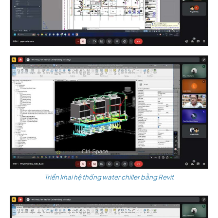
Triển khai hệ thống water chiller bằng Revit